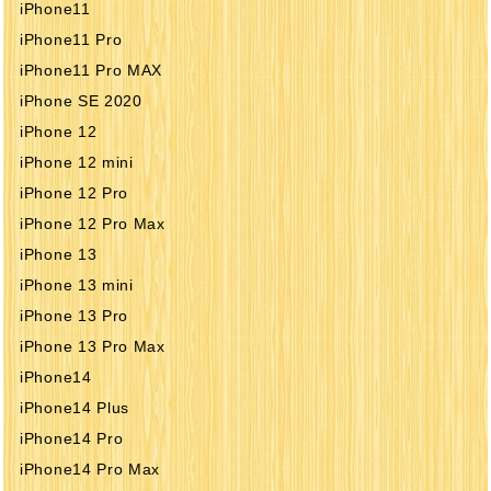
iPhone11
iPhone11 Pro
iPhone11 Pro MAX
iPhone SE 2020
iPhone 12
iPhone 12 mini
iPhone 12 Pro
iPhone 12 Pro Max
iPhone 13
iPhone 13 mini
iPhone 13 Pro
iPhone 13 Pro Max
iPhone14
iPhone14 Plus
iPhone14 Pro
iPhone14 Pro Max