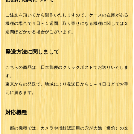
ご注文を頂いてから製作いたしますので、ケースの在庫がある
機種の場合で４日～１週間、取り寄せになる機種に関しては２
週間ほどかかる場合がございます。
発送方法に関しまして
こちらの商品は、日本郵便のクリックポストでお送りいたしま
す。
東京からの発送で、地域により発送日から１～４日ほどでお手
元に届きます。
対応機種
一部の機種では、カメラや指紋認証用の穴が大漁（爆釣）の文