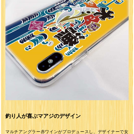
釣り人が喜ぶマアジのデザイン
マルチアングラー赤ワインがプロデュースし、デザイナーで女