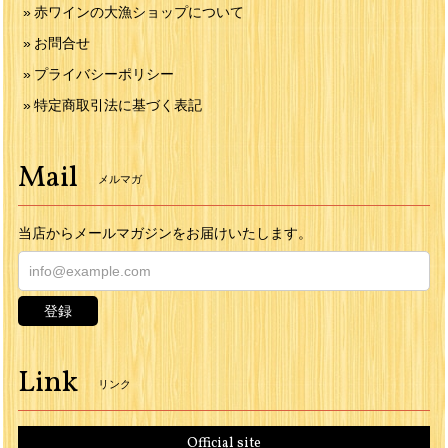
赤ワインの大漁ショップについて
お問合せ
プライバシーポリシー
特定商取引法に基づく表記
Mail
メルマガ
当店からメールマガジンをお届けいたします。
登録
Link
リンク
Official site