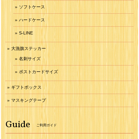
ソフトケース
ハードケース
S-LINE
大漁旗ステッカー
名刺サイズ
ポストカードサイズ
ギフトボックス
マスキングテープ
Guide
ご利用ガイド