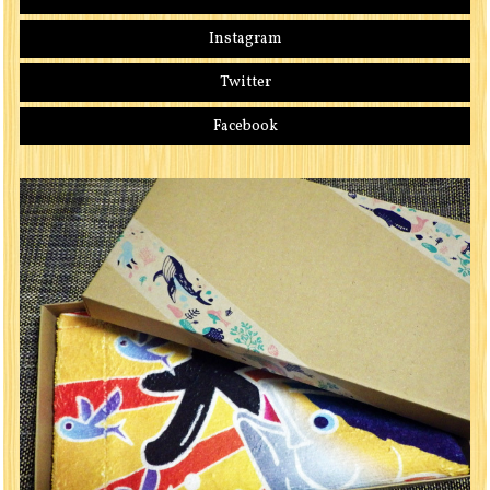
Instagram
Twitter
Facebook