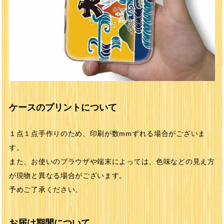
ケースのプリントについて
１点１点手作りのため、印刷が数mmずれる場合がございま
す。
また、お使いのブラウザや端末によっては、色味などの見え方
が現物と異なる場合がございます。
予めご了承ください。
お届け期間について