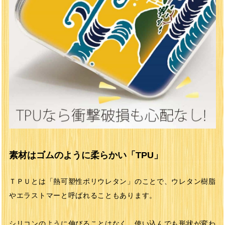
素材はゴムのように柔らかい「TPU」
ＴＰＵとは「熱可塑性ポリウレタン」のことで、ウレタン樹脂
やエラストマーと呼ばれることもあります。
シリコンのように伸びることはなく、使い込んでも形状が変わ