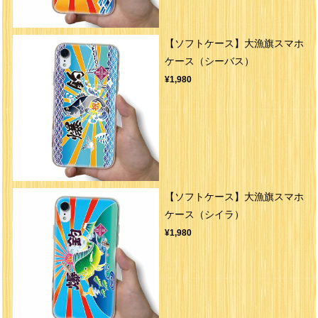
【ソフトケース】大漁旗スマホ
ケース（シーバス）
¥1,980
【ソフトケース】大漁旗スマホ
ケース（シイラ）
¥1,980