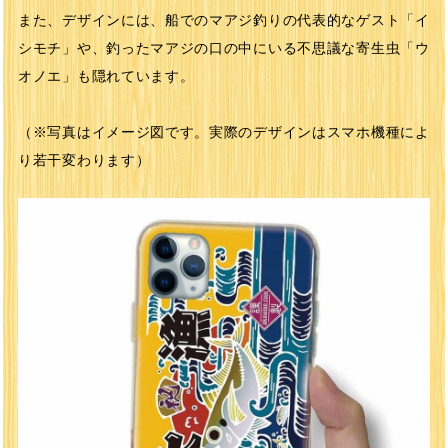
また、デザインには、船でのマアジ釣りの代表的なゲスト「イ
シモチ」や、釣ったマアジの口の中にいる不思議な寄生虫「ウ
オノエ」も隠れています。
（※写真はイメージ図です。実際のデザインはスマホ機種によ
り若干変わります）