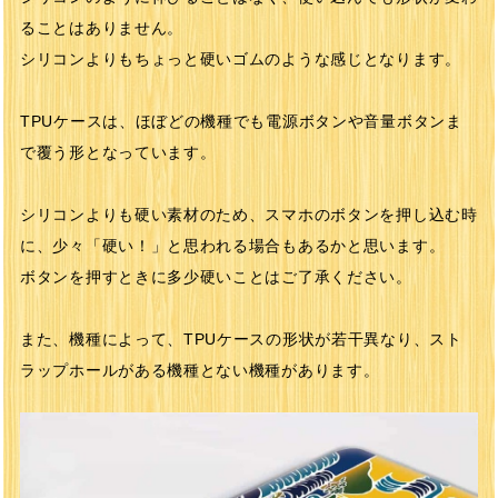
ることはありません。
シリコンよりもちょっと硬いゴムのような感じとなります。
TPUケースは、ほぼどの機種でも電源ボタンや音量ボタンま
で覆う形となっています。
シリコンよりも硬い素材のため、スマホのボタンを押し込む時
に、少々「硬い！」と思われる場合もあるかと思います。
ボタンを押すときに多少硬いことはご了承ください。
また、機種によって、TPUケースの形状が若干異なり、スト
ラップホールがある機種とない機種があります。