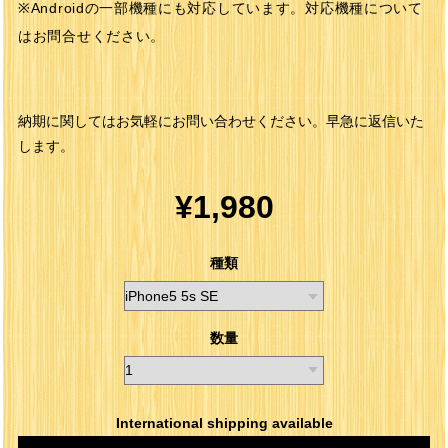
※Androidの一部機種にも対応しています。対応機種について
はお問合せください。
納期に関してはお気軽にお問い合わせください。早急に返信いた
します。
¥1,980
種類
数量
International shipping available