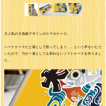
大人気の大漁旗デザインのスマホケース。
ハードケースだと落として割ってしまう……という声をいただ
いたので、万が一落としても割れないソフトケースを作りまし
た。