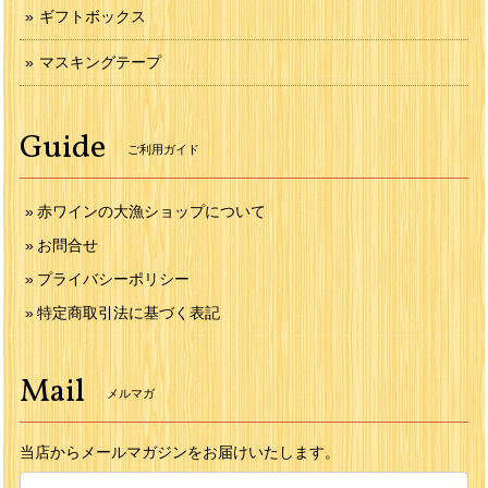
ギフトボックス
マスキングテープ
Guide
ご利用ガイド
赤ワインの大漁ショップについて
お問合せ
プライバシーポリシー
特定商取引法に基づく表記
Mail
メルマガ
当店からメールマガジンをお届けいたします。