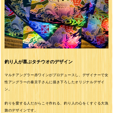
釣り人が喜ぶタチウオのデザイン
マルチアングラー赤ワインがプロデュースし、デザイナーで女
性アングラーの秦京子さんに描き下ろしたオリジナルデザイ
ン。
釣りを愛する人だからこそ作れる、釣り人の心をくすぐる大漁
旗のデザインです。