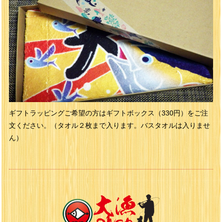
ギフトラッピングご希望の方はギフトボックス（330円）をご注
文ください。（タオル２枚まで入ります。バスタオルは入りませ
ん）