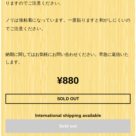
りますのでご注意ください。
ノリは強粘着になっています。一度貼りますと剥がしにくいの
でご注意ください。
納期に関してはお気軽にお問い合わせください。早急に返信いた
します。
¥880
SOLD OUT
International shipping available
Sold out