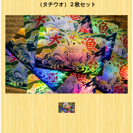
（タチウオ）２枚セット