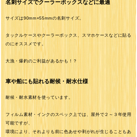
名刺サイズでクーラーボックスなどに最適
サイズは90mm×55mmの名刺サイズ。
タックルケースやクーラーボックス、スマホケースなどに貼る
のにオススメです。
大漁・爆釣のご利益があるかも！？
車や船にも貼れる耐候・耐水仕様
耐候・耐水素材を使っています。
フィルム素材・インクのスペック上では、屋外で２～３年使用
可能ですが、
環境により、それよりも前に色あせや剥がれが生じることもあ