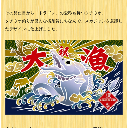
その見た目から「ドラゴン」の愛称も持つタチウオ。
タチウオ釣りが盛んな横須賀にちなんで、スカジャンを意識し
たデザインに仕上げました。