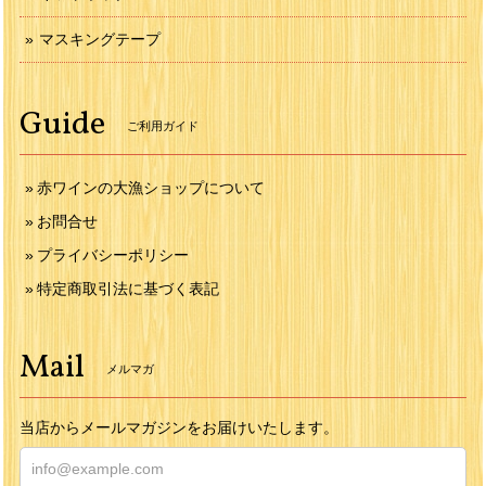
マスキングテープ
Guide
ご利用ガイド
赤ワインの大漁ショップについて
お問合せ
プライバシーポリシー
特定商取引法に基づく表記
Mail
メルマガ
当店からメールマガジンをお届けいたします。