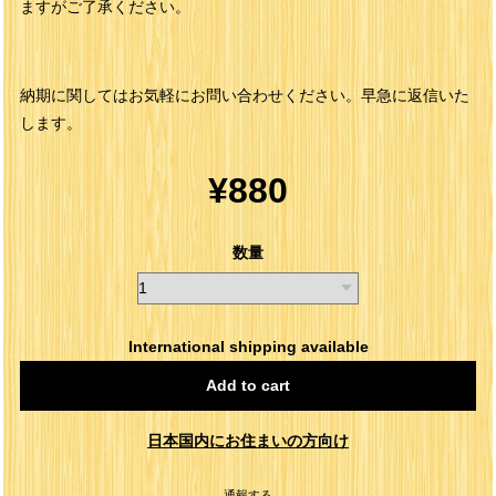
ますがご了承ください。
納期に関してはお気軽にお問い合わせください。早急に返信いた
します。
¥880
数量
International shipping available
Add to cart
日本国内にお住まいの方向け
通報する