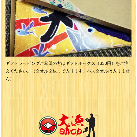
ギフトラッピングご希望の方はギフトボックス（330円）をご注
文ください。（タオル２枚まで入ります。バスタオルは入りませ
ん）