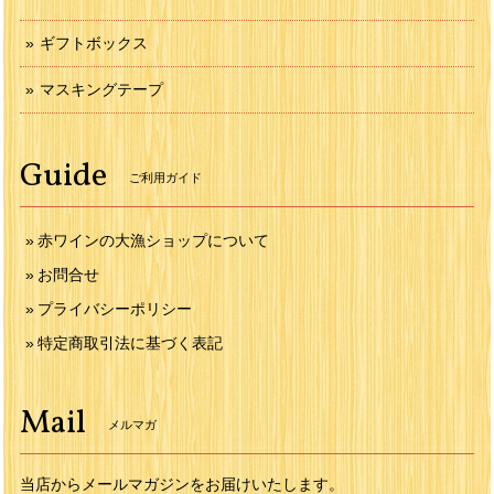
ギフトボックス
マスキングテープ
Guide
ご利用ガイド
赤ワインの大漁ショップについて
お問合せ
プライバシーポリシー
特定商取引法に基づく表記
Mail
メルマガ
当店からメールマガジンをお届けいたします。