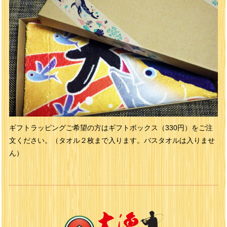
ギフトラッピングご希望の方はギフトボックス（330円）をご注
文ください。（タオル２枚まで入ります。バスタオルは入りませ
ん）