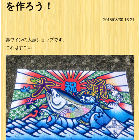
を作ろう！
2015/08/30 13:21
赤ワインの大漁ショップです。
これはすごい！