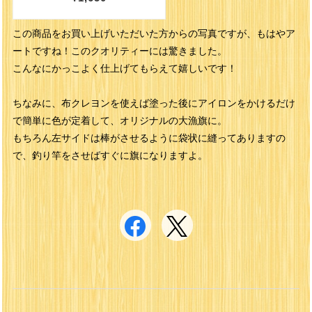
この商品をお買い上げいただいた方からの写真ですが、もはやア
ートですね！このクオリティーには驚きました。
こんなにかっこよく仕上げてもらえて嬉しいです！
ちなみに、布クレヨンを使えば塗った後にアイロンをかけるだけ
で簡単に色が定着して、オリジナルの大漁旗に。
もちろん左サイドは棒がさせるように袋状に縫ってありますの
で、釣り竿をさせばすぐに旗になりますよ。